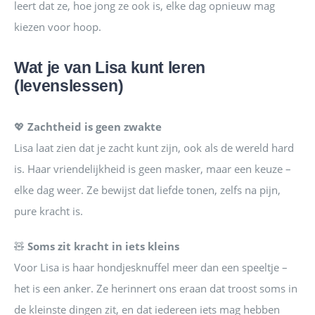
leert dat ze, hoe jong ze ook is, elke dag opnieuw mag
kiezen voor hoop.
Wat je van Lisa kunt leren
(levenslessen)
💖
Zachtheid is geen zwakte
Lisa laat zien dat je zacht kunt zijn, ook als de wereld hard
is. Haar vriendelijkheid is geen masker, maar een keuze –
elke dag weer. Ze bewijst dat liefde tonen, zelfs na pijn,
pure kracht is.
🧸
Soms zit kracht in iets kleins
Voor Lisa is haar hondjesknuffel meer dan een speeltje –
het is een anker. Ze herinnert ons eraan dat troost soms in
de kleinste dingen zit, en dat iedereen iets mag hebben