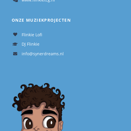
ONZE MUZIEKPROJECTEN
Flinkie Lofi
DJ Flinkie
info@synerdreams.nl