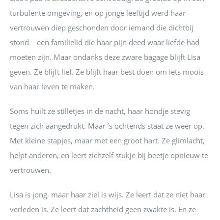
turbulente omgeving, en op jonge leeftijd werd haar
vertrouwen diep geschonden door iemand die dichtbij
stond – een familielid die haar pijn deed waar liefde had
moeten zijn. Maar ondanks deze zware bagage blijft Lisa
geven. Ze blijft lief. Ze blijft haar best doen om iets moois
van haar leven te maken.
Soms huilt ze stilletjes in de nacht, haar hondje stevig
tegen zich aangedrukt. Maar ’s ochtends staat ze weer op.
Met kleine stapjes, maar met een groot hart. Ze glimlacht,
helpt anderen, en leert zichzelf stukje bij beetje opnieuw te
vertrouwen.
Lisa is jong, maar haar ziel is wijs. Ze leert dat ze niet haar
verleden is. Ze leert dat zachtheid geen zwakte is. En ze