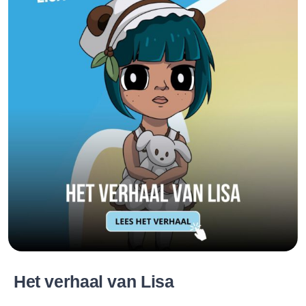
Het verhaal van Lisa