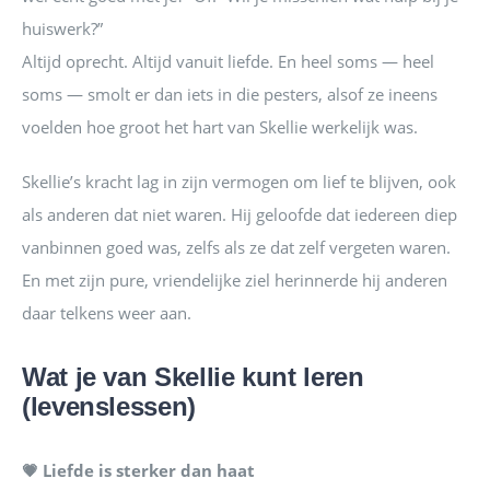
huiswerk?”
Altijd oprecht. Altijd vanuit liefde. En heel soms — heel
soms — smolt er dan iets in die pesters, alsof ze ineens
voelden hoe groot het hart van Skellie werkelijk was.
Skellie’s kracht lag in zijn vermogen om lief te blijven, ook
als anderen dat niet waren. Hij geloofde dat iedereen diep
vanbinnen goed was, zelfs als ze dat zelf vergeten waren.
En met zijn pure, vriendelijke ziel herinnerde hij anderen
daar telkens weer aan.
Wat je van Skellie kunt leren
(levenslessen)
💗 Liefde is sterker dan haat