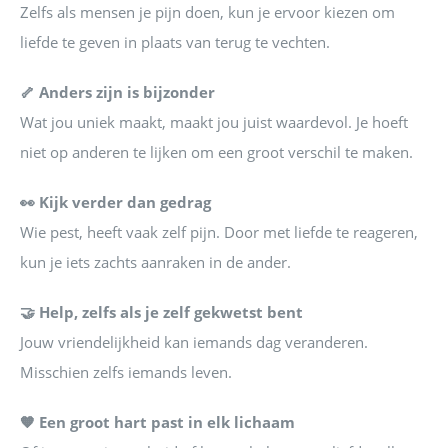
Zelfs als mensen je pijn doen, kun je ervoor kiezen om
liefde te geven in plaats van terug te vechten.
🦴 Anders zijn is bijzonder
Wat jou uniek maakt, maakt jou juist waardevol. Je hoeft
niet op anderen te lijken om een groot verschil te maken.
👀 Kijk verder dan gedrag
Wie pest, heeft vaak zelf pijn. Door met liefde te reageren,
kun je iets zachts aanraken in de ander.
🤝 Help, zelfs als je zelf gekwetst bent
Jouw vriendelijkheid kan iemands dag veranderen.
Misschien zelfs iemands leven.
🧡 Een groot hart past in elk lichaam