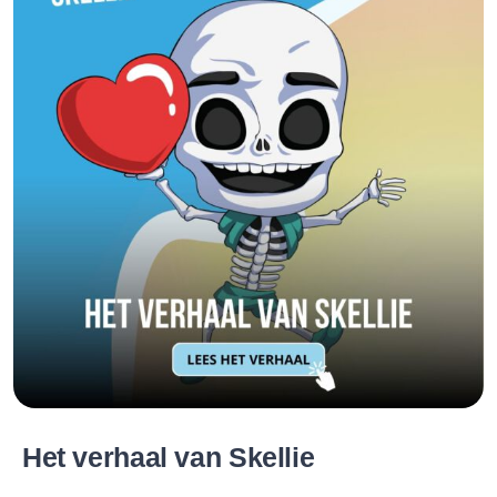
Het verhaal van Skellie