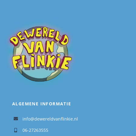
ALGEMENE INFORMATIE
info@dewereldvanflinkie.nl
06-27263555