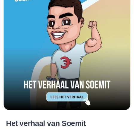
Het verhaal van Soemit