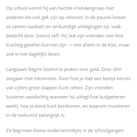
Op school vormt hij een hechte vriendengroep met
anderen die ook gek zijn op rekenen. In de pauzes lossen
ze samen raadsels en wiskundige uitdagingen op, vaak
bedacht door Soemit zelf. Hij laat zijn vrienden zien hoe
krachtig getallen kunnen zijn — niet alleen in de klas, maar
ook in het dagelijks leven.
Langzaam begint Soemit te praten over geld. Over slim
omgaan met inkomsten. Over hoe je met een beetje kennis
van cijfers grote stappen kunt zetten. Zijn vrienden
luisteren aandachtig wanneer hij uitlegt hoe budgetteren
werkt, hoe je winst kunt berekenen, en waarom investeren
in de toekomst belangrijk is.
Ze beginnen kleine onderneminkjes in de schoolgangen: