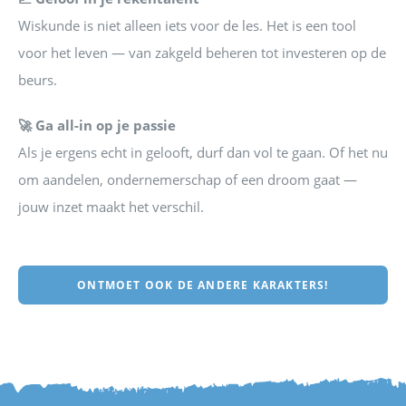
Wiskunde is niet alleen iets voor de les. Het is een tool
voor het leven — van zakgeld beheren tot investeren op de
beurs.
🚀 Ga all-in op je passie
Als je ergens echt in gelooft, durf dan vol te gaan. Of het nu
om aandelen, ondernemerschap of een droom gaat —
jouw inzet maakt het verschil.
ONTMOET OOK DE ANDERE KARAKTERS!