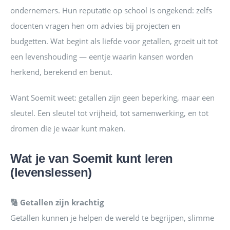
ondernemers. Hun reputatie op school is ongekend: zelfs
docenten vragen hen om advies bij projecten en
budgetten. Wat begint als liefde voor getallen, groeit uit tot
een levenshouding — eentje waarin kansen worden
herkend, berekend en benut.
Want Soemit weet: getallen zijn geen beperking, maar een
sleutel. Een sleutel tot vrijheid, tot samenwerking, en tot
dromen die je waar kunt maken.
Wat je van Soemit kunt leren
(levenslessen)
🔢 Getallen zijn krachtig
Getallen kunnen je helpen de wereld te begrijpen, slimme