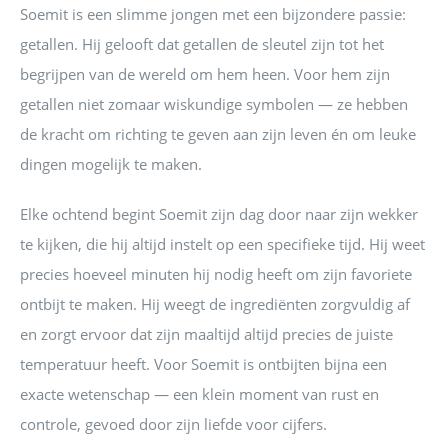
Soemit is een slimme jongen met een bijzondere passie:
getallen. Hij gelooft dat getallen de sleutel zijn tot het
begrijpen van de wereld om hem heen. Voor hem zijn
getallen niet zomaar wiskundige symbolen — ze hebben
de kracht om richting te geven aan zijn leven én om leuke
dingen mogelijk te maken.
Elke ochtend begint Soemit zijn dag door naar zijn wekker
te kijken, die hij altijd instelt op een specifieke tijd. Hij weet
precies hoeveel minuten hij nodig heeft om zijn favoriete
ontbijt te maken. Hij weegt de ingrediënten zorgvuldig af
en zorgt ervoor dat zijn maaltijd altijd precies de juiste
temperatuur heeft. Voor Soemit is ontbijten bijna een
exacte wetenschap — een klein moment van rust en
controle, gevoed door zijn liefde voor cijfers.